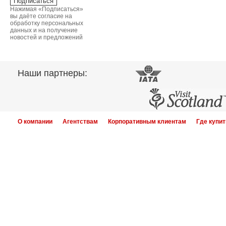
Нажимая «Подписаться»
вы даёте согласие на
обработку персональных
данных и на получение
новостей и предложений
Наши партнеры:
О компании
Агентствам
Корпоративным клиентам
Где купит