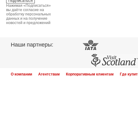
Нажимая «Подписаться»
вы даёте согласие на
обработку персональных
данных и на получение
новостей и предложений
Наши партнеры:
О компании
Агентствам
Корпоративным клиентам
Где купит