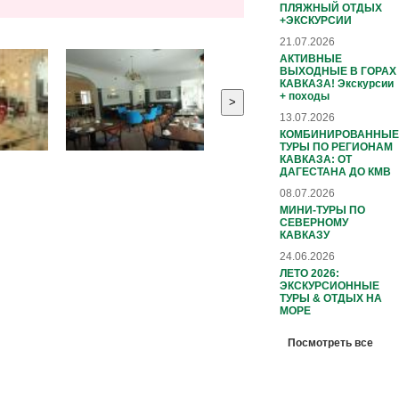
ПЛЯЖНЫЙ ОТДЫХ
+ЭКСКУРСИИ
21.07.2026
АКТИВНЫЕ
ВЫХОДНЫЕ В ГОРАХ
КАВКАЗА! Экскурсии
+ походы
>
13.07.2026
КОМБИНИРОВАННЫЕ
ТУРЫ ПО РЕГИОНАМ
КАВКАЗА: ОТ
ДАГЕСТАНА ДО КМВ
08.07.2026
МИНИ-ТУРЫ ПО
СЕВЕРНОМУ
КАВКАЗУ
24.06.2026
ЛЕТО 2026:
ЭКСКУРСИОННЫЕ
ТУРЫ & ОТДЫХ НА
МОРЕ
Посмотреть все