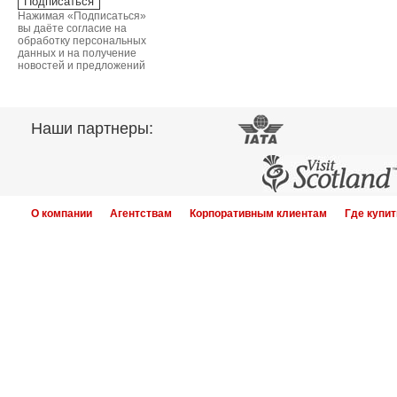
Нажимая «Подписаться»
вы даёте согласие на
обработку персональных
данных и на получение
новостей и предложений
Наши партнеры:
О компании
Агентствам
Корпоративным клиентам
Где купит