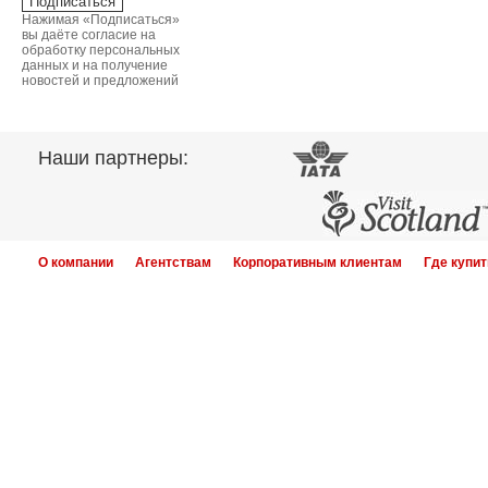
Нажимая «Подписаться»
вы даёте согласие на
обработку персональных
данных и на получение
новостей и предложений
Наши партнеры:
О компании
Агентствам
Корпоративным клиентам
Где купит