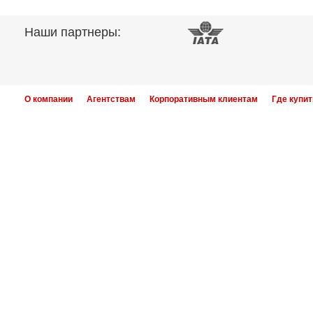
Наши партнеры:
О компании
Агентствам
Корпоративным клиентам
Где купит