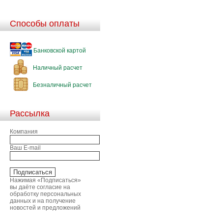
Способы оплаты
Банковской картой
Наличный расчет
Безналичный расчет
Рассылка
Компания
Ваш E-mail
Нажимая «Подписаться»
вы даёте согласие на
обработку персональных
данных и на получение
новостей и предложений