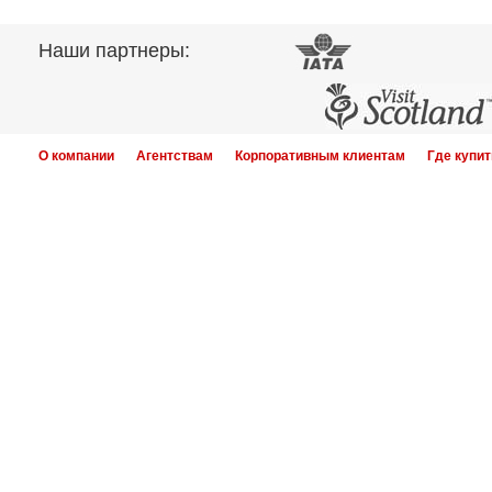
Наши партнеры:
О компании
Агентствам
Корпоративным клиентам
Где купит