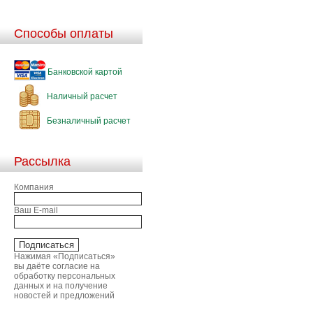
Способы оплаты
Банковской картой
Наличный расчет
Безналичный расчет
Рассылка
Компания
Ваш E-mail
Нажимая «Подписаться»
вы даёте согласие на
обработку персональных
данных и на получение
новостей и предложений