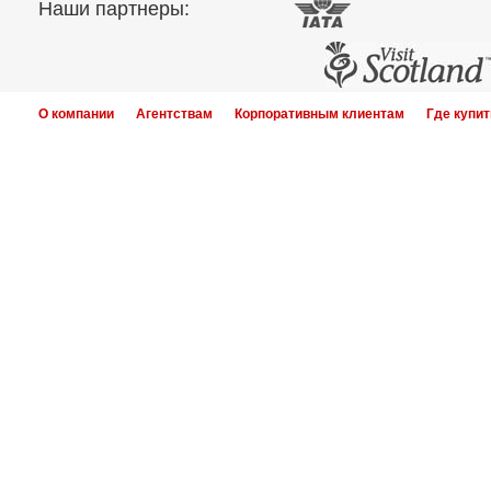
Наши партнеры:
О компании
Агентствам
Корпоративным клиентам
Где купит