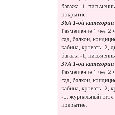
багажа -1, письменны
покрытие.
36А 1-ой категории
Размещение 1 чел 2 ч
сад, балкон, кондици
кабина, кровать -2, д
багажа -1, письменн
37А 1-ой категории
Размещение 1 чел 2 ч
сад, балкон, кондици
кабина, кровать -2, 
-1, журнальный стол 
покрытие.