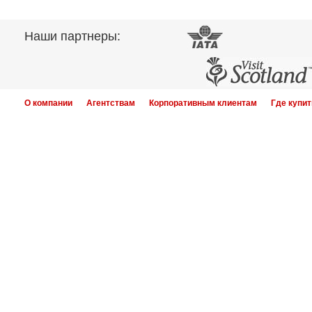
Наши партнеры:
О компании
Агентствам
Корпоративным клиентам
Где купит