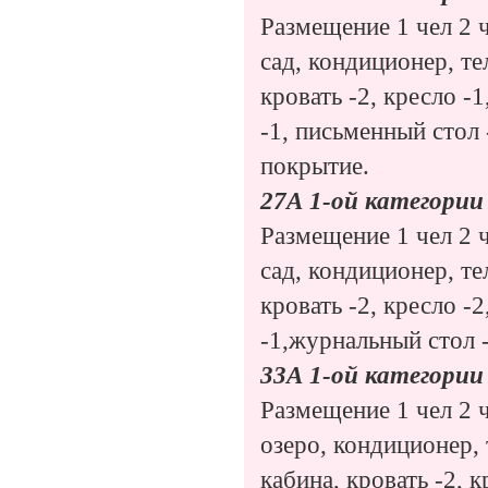
Размещение 1 чел 2 ч
сад, кондиционер, те
кровать -2, кресло -
-1, письменный стол 
покрытие.
27А 1-ой категории
Размещение 1 чел 2 ч
сад, кондиционер, те
кровать -2, кресло -
-1,журнальный стол 
33А 1-ой категории
Размещение 1 чел 2 ч
озеро, кондиционер, 
кабина, кровать -2, к