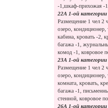
-1,шкаф-прихожая -1
22А 1-ой категории
Размещение 1 чел 2 ч
озеро, кондиционер, 
кабина, кровать -2, к
багажа -1, журнальны
комод -1, ковровое 
23А 1-ой категории
Размещение 1 чел 2 ч
озеро, кондиционер, 
комната, кровать, кр
багажа -1, письменны
стенной, ковровое п
26А 1-ой категории