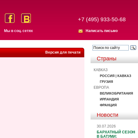
+7 (495) 933-50-68
Мы в соц. сетях
Написать письмо
Версия для печати
Страны
КАВКАЗ
РОССИЯ | КАВКАЗ
ГРУЗИЯ
ЕВРОПА
ВЕЛИКОБРИТАНИЯ
ИРЛАНДИЯ
ФРАНЦИЯ
Новости
30.07.2026
БАРХАТНЫЙ СЕЗОН
В БАТУМИ: