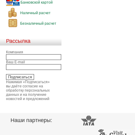
Банковской картой
Наличный расчет
Безналичный расчет
Рассылка
Компания
Ваш E-mail
Нажимая «Подписаться»
вы даёте согласие на
обработку персональных
данных и на получение
новостей и предложений
Наши партнеры: