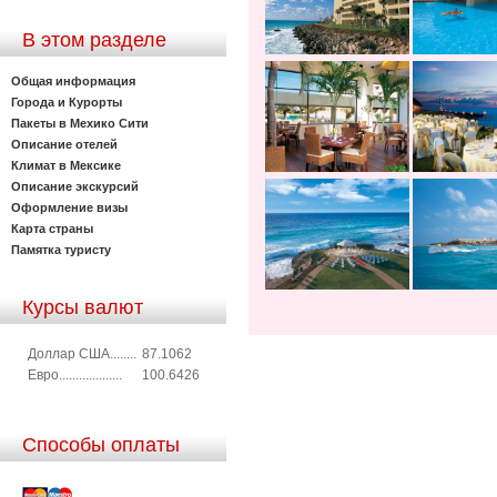
В этом разделе
Общая информация
Города и Курорты
Пакеты в Мехико Сити
Описание отелей
Климат в Мексике
Описание экскурсий
Оформление визы
Карта страны
Памятка туристу
Курсы валют
Доллар США........
87.1062
Евро...................
100.6426
Способы оплаты