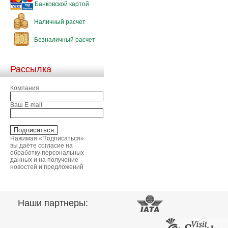
Банковской картой
Наличный расчет
Безналичный расчет
Рассылка
Компания
Ваш E-mail
Нажимая «Подписаться»
вы даёте согласие на
обработку персональных
данных и на получение
новостей и предложений
Наши партнеры: