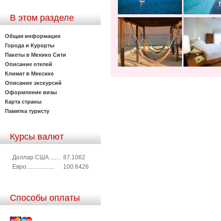
В этом разделе
Общая информация
Города и Курорты
Пакеты в Мехико Сити
Описание отелей
Климат в Мексике
Описание экскурсий
Оформление визы
Карта страны
Памятка туристу
Курсы валют
Доллар США........
87.1062
Евро...................
100.6426
Способы оплаты