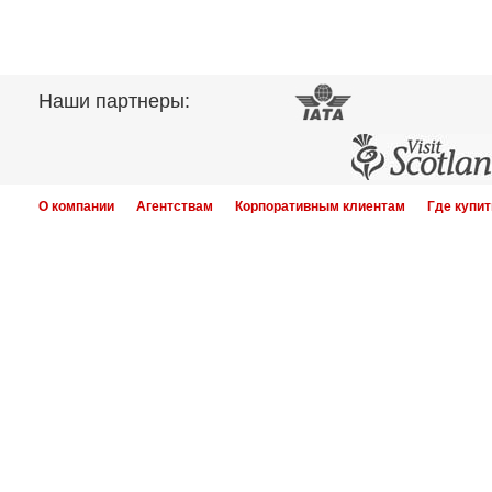
Наши партнеры:
О компании
Агентствам
Корпоративным клиентам
Где купит