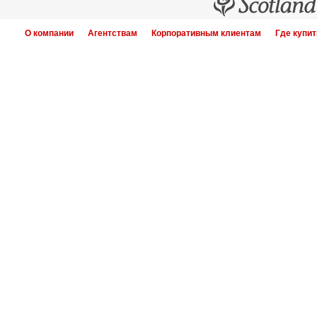
О компании
Агентствам
Корпоративным клиентам
Где купит