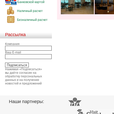
Банковской картой
Наличный расчет
Безналичный расчет
Рассылка
Компания
Ваш E-mail
Нажимая «Подписаться»
вы даёте согласие на
обработку персональных
данных и на получение
новостей и предложений
Наши партнеры: