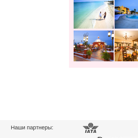
Наши партнеры: