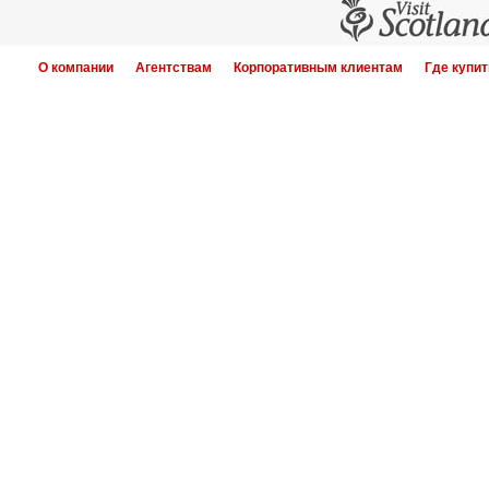
О компании
Агентствам
Корпоративным клиентам
Где купит