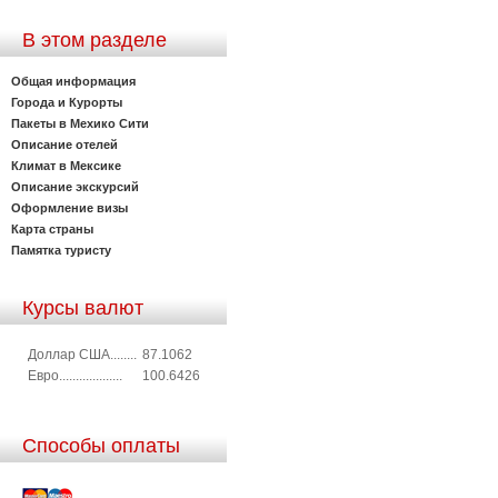
В этом разделе
Общая информация
Города и Курорты
Пакеты в Мехико Сити
Описание отелей
Климат в Мексике
Описание экскурсий
Оформление визы
Карта страны
Памятка туристу
Курсы валют
Доллар США........
87.1062
Евро...................
100.6426
Способы оплаты