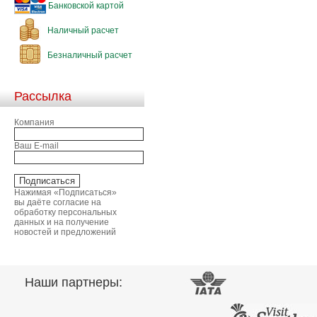
Банковской картой
Наличный расчет
Безналичный расчет
Рассылка
Компания
Ваш E-mail
Нажимая «Подписаться»
вы даёте согласие на
обработку персональных
данных и на получение
новостей и предложений
Наши партнеры: