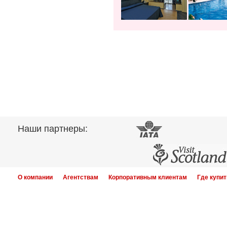
Наши партнеры:
О компании
Агентствам
Корпоративным клиентам
Где купит