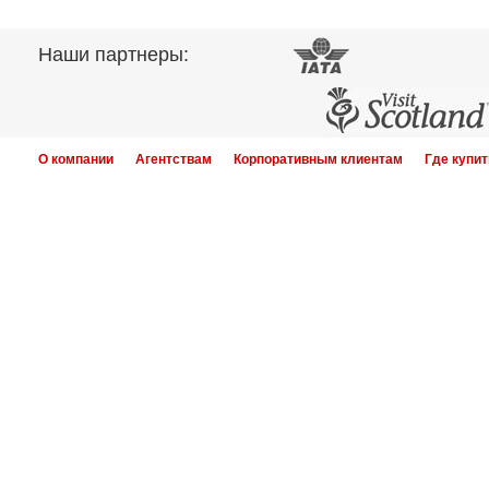
Наши партнеры:
О компании
Агентствам
Корпоративным клиентам
Где купит