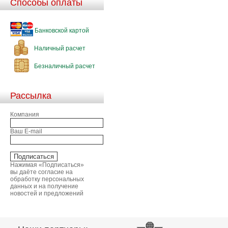
Способы оплаты
Банковской картой
Наличный расчет
Безналичный расчет
Рассылка
Компания
Ваш E-mail
Нажимая «Подписаться»
вы даёте согласие на
обработку персональных
данных и на получение
новостей и предложений