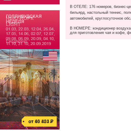
В ОТЕЛЕ: 176 номеров, бизнес-цен
бильярд, настольный теннис, пол
автомобилей, круглосуточное обс
В НОМЕРЕ: кондиционер воздуха, 
для приготовления чая и кофе, фе