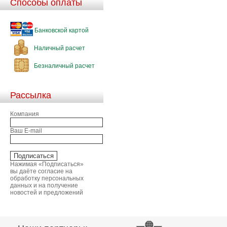
Способы оплаты
Банковской картой
Наличный расчет
Безналичный расчет
Рассылка
Компания
Ваш E-mail
Нажимая «Подписаться»
вы даёте согласие на
обработку персональных
данных и на получение
новостей и предложений