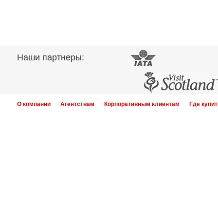
Наши партнеры:
О компании
Агентствам
Корпоративным клиентам
Где купит