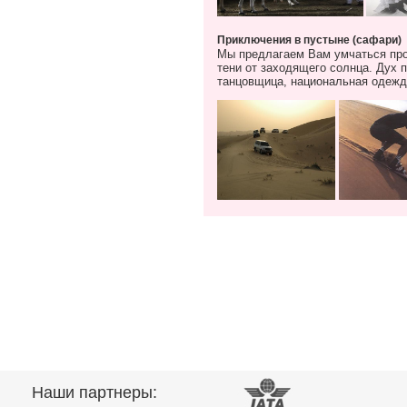
Приключения в пустыне (сафари)
Мы предлагаем Вам умчаться про
тени от заходящего солнца. Дух 
танцовщица, национальная одежда
Наши партнеры: